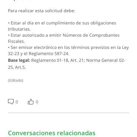
Para realizar esta solicitud debe:
• Estar al día en el cumplimiento de sus obligaciones
tributarias.
• Estar autorizado a emitir Números de Comprobantes
Fiscales.
• Ser emisor electrónico en los términos previstos en la Ley
32-23 y el Reglamento 587-24.
Base legal:
Reglamento 01-18, Art. 21; Norma General 02-
25, Art.5.
(
Editado
)
0
0
Conversaciones relacionadas