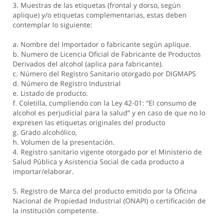
3. Muestras de las etiquetas (frontal y dorso, según
aplique) y/o etiquetas complementarias, estas deben
contemplar lo siguiente:
a. Nombre del Importador o fabricante según aplique.
b. Numero de Licencia Oficial de Fabricante de Productos
Derivados del alcohol (aplica para fabricante).
c. Número del Registro Sanitario otorgado por DIGMAPS
d. Número de Registro Industrial
e. Listado de producto.
f. Coletilla, cumpliendo con la Ley 42-01: “El consumo de
alcohol es perjudicial para la salud” y en caso de que no lo
expresen las etiquetas originales del producto
g. Grado alcohólico,
h. Volumen de la presentación.
4. Registro sanitario vigente otorgado por el Ministerio de
Salud Pública y Asistencia Social de cada producto a
importar/elaborar.
5. Registro de Marca del producto emitido por la Oficina
Nacional de Propiedad Industrial (ONAPI) o certificación de
la institución competente.