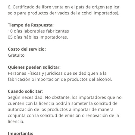
6. Certificado de libre venta en el país de origen (aplica
solo para productos derivados del alcohol importados).
Tiempo de Respuesta:
10 días laborables fabricantes
05 días hábiles importadores.
Costo del servicio:
Gratuito.
Quienes pueden solicitar:
Personas Físicas y Jurídicas que se dediquen a la
fabricación o importación de productos del alcohol.
Cuando solicitar:
Según necesidad. No obstante, los importadores que no
cuenten con la licencia podrán someter la solicitud de
autorización de los productos a importar de manera
conjunta con la solicitud de emisión o renovación de la
licencia.
Importante: