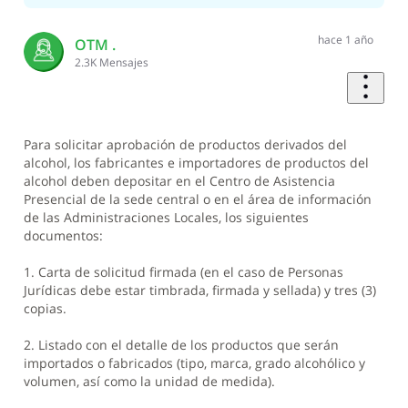
hace 1 año
OTM .
2.3K
Mensajes
Para solicitar aprobación de productos derivados del
alcohol, los fabricantes e importadores de productos del
alcohol deben depositar en el Centro de Asistencia
Presencial de la sede central o en el área de información
de las Administraciones Locales, los siguientes
documentos:
1. Carta de solicitud firmada (en el caso de Personas
Jurídicas debe estar timbrada, firmada y sellada) y tres (3)
copias.
2. Listado con el detalle de los productos que serán
importados o fabricados (tipo, marca, grado alcohólico y
volumen, así como la unidad de medida).