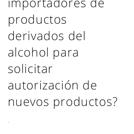
importadores de
productos
derivados del
alcohol para
solicitar
autorización de
nuevos productos?
.