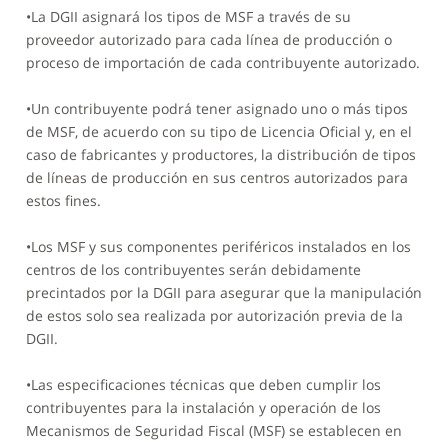
•La DGII asignará los tipos de MSF a través de su
proveedor autorizado para cada línea de producción o
proceso de importación de cada contribuyente autorizado.
•Un contribuyente podrá tener asignado uno o más tipos
de MSF, de acuerdo con su tipo de Licencia Oficial y, en el
caso de fabricantes y productores, la distribución de tipos
de líneas de producción en sus centros autorizados para
estos fines.
•Los MSF y sus componentes periféricos instalados en los
centros de los contribuyentes serán debidamente
precintados por la DGII para asegurar que la manipulación
de estos solo sea realizada por autorización previa de la
DGII.
•Las especificaciones técnicas que deben cumplir los
contribuyentes para la instalación y operación de los
Mecanismos de Seguridad Fiscal (MSF) se establecen en