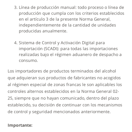
Línea de producción manual: todo proceso o línea de
producción que cumpla con los criterios establecidos
en el artículo 3 de la presente Norma General,
independientemente de la cantidad de unidades
producidas anualmente.
Sistema de Control y Activación Digital para
importación (SCADI): para todas las importaciones
realizadas bajo el régimen aduanero de despacho a
consumo.
Los importadores de productos terminados del alcohol
que adquieran sus productos de fabricantes no acogidos
al régimen especial de zonas francas le son aplicables los
controles alternos establecidos en la Norma General 02-
25, siempre que no hayan comunicado, dentro del plazo
establecido, su decisión de continuar con los mecanismos
de control y seguridad mencionados anteriormente.
Importante: