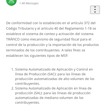
1.4K
Mensajes
De conformidad con lo establecido en el artículo 372 del
Código Tributario y el artículo 40 del Reglamento 1-18 se
establece el sistema de conteo y activación del sistema
TRÁFICO como mecanismo de seguridad fiscal para el
control de la producción y la importación de los productos
terminados de los contribuyentes. A tales fines se
establecen los siguientes tipos de MSF:
Sistema Automatizado de Aplicación y Control en
línea de Producción (SAC): para las líneas de
producción automatizadas de alto volumen de los
contribuyentes.
Sistema Automatizado de Aplicación en línea de
producción (SAL): para las líneas de producción
automatizadas de mediano volumen de los
contribuyentes.