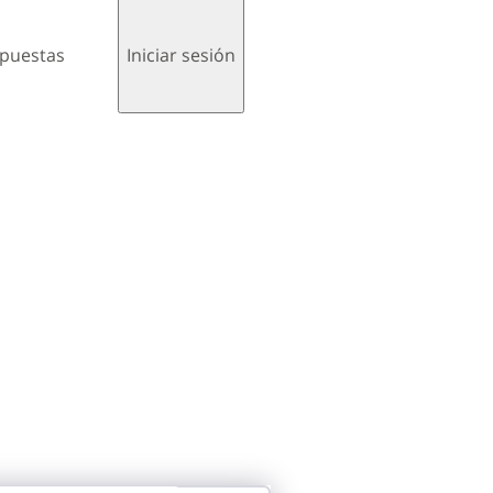
spuestas
Iniciar sesión