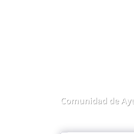
Comunidad de Ayu
Comparte preguntas, respuestas