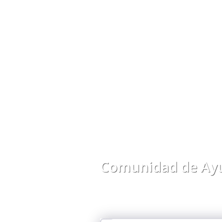
Comunidad de Ayu
Comparte preguntas, respuestas