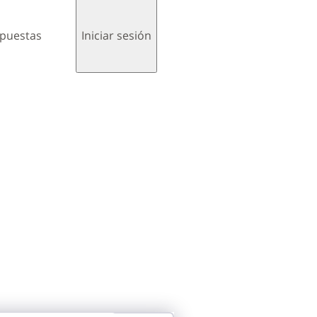
spuestas
Iniciar sesión