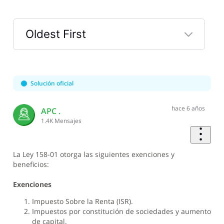
Oldest First
Selected
Oldest
First
Solución oficial
hace 6 años
APC .
1.4K
Mensajes
La Ley 158-01 otorga las siguientes exenciones y
beneficios:
Exenciones
Impuesto Sobre la Renta (ISR).
Impuestos por constitución de sociedades y aumento
de capital.