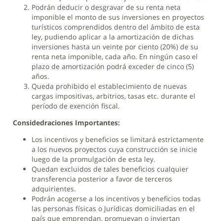
Podrán deducir o desgravar de su renta neta
imponible el monto de sus inversiones en proyectos
turísticos comprendidos dentro del ámbito de esta
ley, pudiendo aplicar a la amortización de dichas
inversiones hasta un veinte por ciento (20%) de su
renta neta imponible, cada año. En ningún caso el
plazo de amortización podrá exceder de cinco (5)
años.
Queda prohibido el establecimiento de nuevas
cargas impositivas, arbitrios, tasas etc. durante el
período de exención fiscal.
Considedraciones Importantes:
Los incentivos y beneficios se limitará estrictamente
a los nuevos proyectos cuya construcción se inicie
luego de la promulgación de esta ley.
Quedan excluidos de tales beneficios cualquier
transferencia posterior a favor de terceros
adquirientes.
Podrán acogerse a los incentivos y beneficios todas
las personas físicas o Jurídicas domiciliadas en el
país que emprendan, promuevan o inviertan