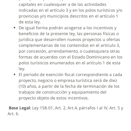
capitales en cualesquier a de las actividades
indicadas en el artículo 3 y en los polos turísticos y/o
provincias y/o municipios descritos en el artículo 1
de esta ley.
De igual forma podrán acogerse a los incentivos y
beneficios de la presente ley, las personas físicas o
juridica que desarrollen nuevos proyectos u ofertas
complementarias de los contenidos en el artículo 3,
por concesión, arrendamiento, o cualesquiera otras
formas de acuerdos con el Estado Dominicano en los
polos turísticos enumerados en el artículo 1 de esta
ley.
El período de exención fiscal correspondiente a cada
proyecto, negocio o empresa turística será de diez
(10) años, a partir de la fecha de terminación de los
trabajos de construcción y equipamiento del
proyecto objeto de estos incentivos.
Base Legal:
Ley 158-01, Art. 2, Art.4, párrafos I al IV, Art. 5 y
Art. 6.