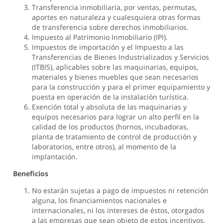
Transferencia inmobiliaria, por ventas, permutas,
aportes en naturaleza y cualesquiera otras formas
de transferencia sobre derechos inmobiliarios.
Impuesto al Patrimonio Inmobiliario (IPI).
Impuestos de importación y el Impuesto a las
Transferencias de Bienes Industrializados y Servicios
(ITBIS), aplicables sobre las maquinarias, equipos,
materiales y bienes muebles que sean necesarios
para la construcción y para el primer equipamiento y
puesta en operación de la instalación turística.
Exención total y absoluta de las maquinarias y
equipos necesarios para lograr un alto perfil en la
calidad de los productos (hornos, incubadoras,
planta de tratamiento de control de producción y
laboratorios, entre otros), al momento de la
implantación.
Beneficios
No estarán sujetas a pago de impuestos ni retención
alguna, los financiamientos nacionales e
internacionales, ni los intereses de éstos, otorgados
a las empresas que sean objeto de estos incentivos.