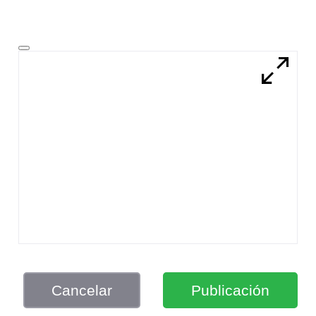
Cancelar
Publicación