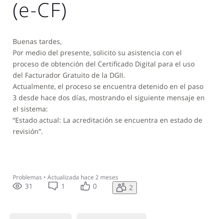
(e-CF)
Buenas tardes,
Por medio del presente, solicito su asistencia con el
proceso de obtención del Certificado Digital para el uso
del Facturador Gratuito de la DGII.
Actualmente, el proceso se encuentra detenido en el paso
3 desde hace dos días, mostrando el siguiente mensaje en
el sistema:
“Estado actual: La acreditación se encuentra en estado de
revisión”.
Problemas
•
Actualizada
hace 2 meses
31
1
0
2