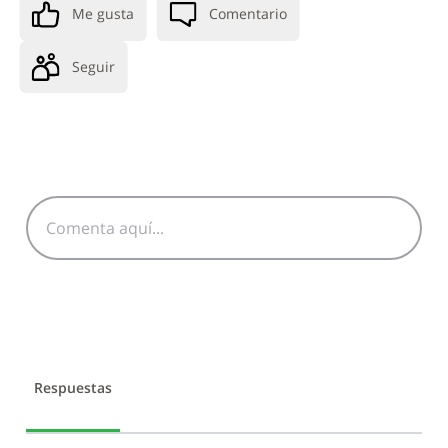
Me gusta
Comentario
Seguir
Respuestas