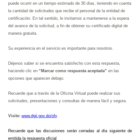
puede ocurrir en un tiempo estimado de 30 días, teniendo en cuenta
la cantidad de solicitudes que recibe el personal de la entidad de
certificación. En tal sentido, le invitamos a mantenerse a la espera
del avance de la solicitud, a fin de obtener su certificado digital de
manera gratuita.
Su experiencia en el servicio es importante para nosotros.
Déjenos saber si se encuentra satisfecho con esta respuesta,
haciendo clic en
“Marcar como respuesta aceptada”
en las
opciones que aparecen debajo.
Recuerde que a través de la Oficina Virtual puede realizar sus
solicitudes, presentaciones y consultas de manera fácil y segura.
Visite:
www.dgii.gov.do/ofv
.
Recuerde que
las discusiones serán cerradas al día siguiente de
emitida la respuesta oficial