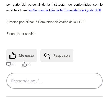
por parte del personal de la institución de conformidad con lo
establecido en
las Normas de Uso de la Comunidad de Ayuda DGII
.
¡Gracias por utilizar la Comunidad de Ayuda de la DGII!
Es un placer servirle.
Me gusta
Respuesta
0
0