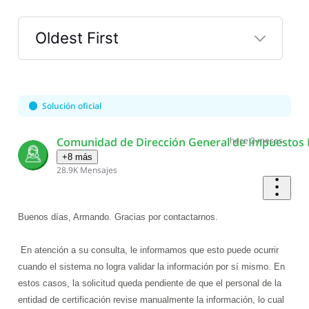
Oldest First
Selected
Oldest
First
Solución oficial
Comunidad de Dirección General de Impuestos 
hace 2 meses
+8 más
28.9K
Mensajes
Buenos días, Armando. Gracias por contactarnos.
En atención a su consulta, le informamos que esto puede ocurrir
cuando el sistema no logra validar la información por sí mismo. En
estos casos, la solicitud queda pendiente de que el personal de la
entidad de certificación revise manualmente la información, lo cual