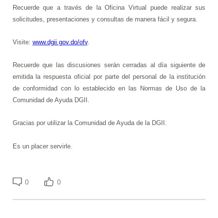
Recuerde que a través de la Oficina Virtual puede realizar sus
solicitudes, presentaciones y consultas de manera fácil y segura.
Visite:
www.dgii.gov.do/ofv
.
Recuerde que las discusiones serán cerradas al día siguiente de
emitida la respuesta oficial por parte del personal de la institución
de conformidad con lo establecido en las Normas de Uso de la
Comunidad de Ayuda DGII.
Gracias por utilizar la Comunidad de Ayuda de la DGII.
Es un placer servirle.
0
0