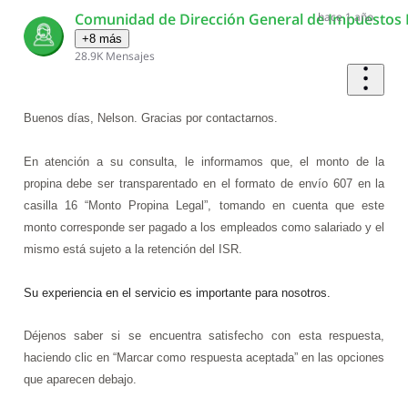
Comunidad de Dirección General de Impuestos 
hace 1 año
+8 más
28.9K
Mensajes
Buenos días, Nelson. Gracias por contactarnos.
En atención a su consulta, le informamos que, el monto de la
propina debe ser transparentado en el formato de envío 607 en la
casilla 16 “Monto Propina Legal”, tomando en cuenta que este
monto corresponde ser pagado a los empleados como salariado y el
mismo está sujeto a la retención del ISR.
Su experiencia en el servicio es importante para nosotros.
Déjenos saber si se encuentra satisfecho con esta respuesta,
haciendo clic en “Marcar como respuesta aceptada” en las opciones
que aparecen debajo.