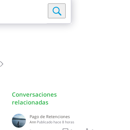
Conversaciones
relacionadas
Pago de Retenciones
Ann
Publicado
hace 8 horas