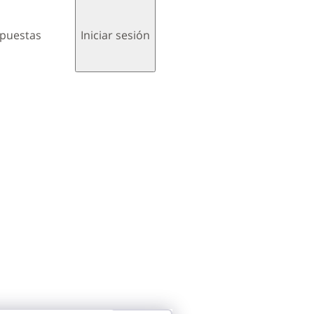
spuestas
Iniciar sesión