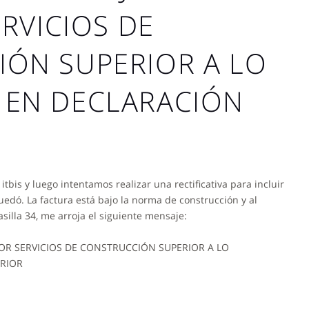
ERVICIOS DE
ÓN SUPERIOR A LO
 EN DECLARACIÓN
itbis y luego intentamos realizar una rectificativa para incluir
edó. La factura está bajo la norma de construcción y al
silla 34, me arroja el siguiente mensaje:
POR SERVICIOS DE CONSTRUCCIÓN SUPERIOR A LO
RIOR