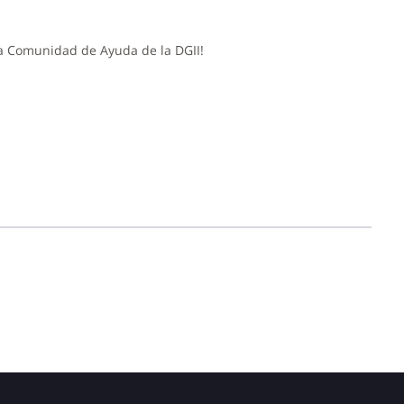
 la Comunidad de Ayuda de la DGII!