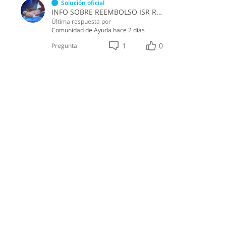
Solución oficial
INFO SOBRE REEMBOLSO ISR RETENCIONES ASALARIADOS
Última respuesta por
Comunidad de Ayuda
hace 2 días
1
0
Pregunta