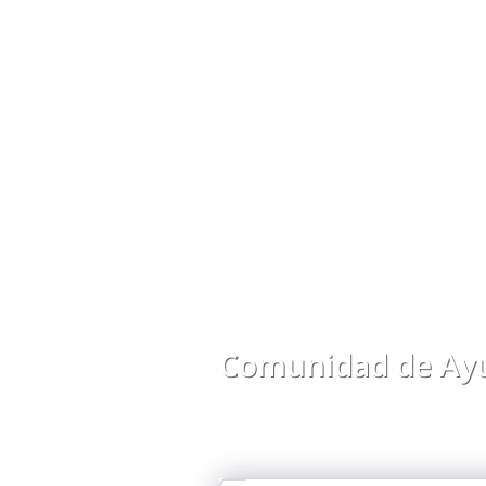
Comunidad de Ayu
Comparte preguntas, respuestas