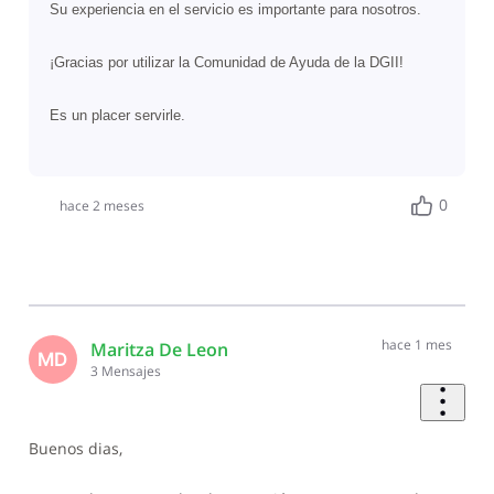
Su experiencia en el servicio es importante para nosotros.
¡Gracias por utilizar la Comunidad de Ayuda de la DGII!
Es un placer servirle.
0
hace 2 meses
hace 1 mes
Maritza De Leon
MD
3
Mensajes
Buenos dias,