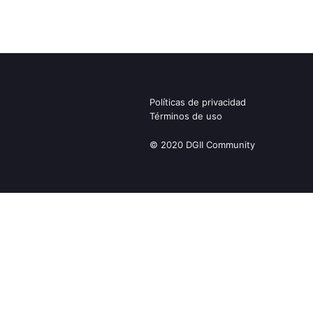
Políticas de privacidad
Términos de uso
© 2020 DGII Community