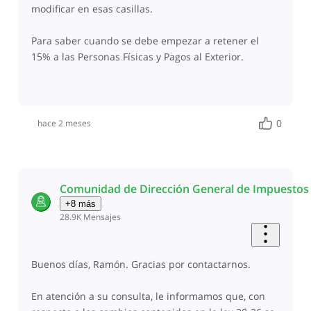
modificar en esas casillas.
Para saber cuando se debe empezar a retener el
15% a las Personas Físicas y Pagos al Exterior.
0
hace 2 meses
Comunidad de Dirección General de Impuestos 
+8 más
28.9K
Mensajes
Buenos días, Ramón. Gracias por contactarnos.
En atención a su consulta, le informamos que, con