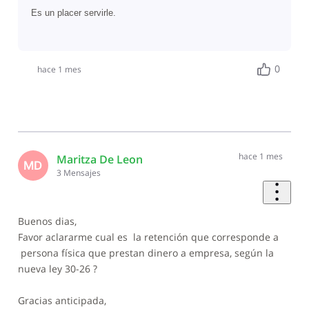
Es un placer servirle.
0
hace 1 mes
hace 1 mes
Maritza De Leon
MD
3
Mensajes
Buenos dias,
Favor aclararme cual es la retención que corresponde a
persona física que prestan dinero a empresa, según la
nueva ley 30-26 ?
Gracias anticipada,