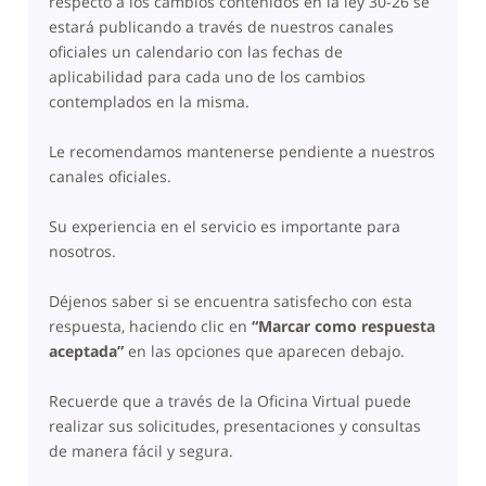
respecto a los cambios contenidos en la ley 30-26 se
estará publicando a través de nuestros canales
oficiales un calendario con las fechas de
aplicabilidad para cada uno de los cambios
contemplados en la misma.
Le recomendamos mantenerse pendiente a nuestros
canales oficiales.
Su experiencia en el servicio es importante para
nosotros.
Déjenos saber si se encuentra satisfecho con esta
respuesta, haciendo clic en
“Marcar como respuesta
aceptada”
en las opciones que aparecen debajo.
Recuerde que a través de la Oficina Virtual puede
realizar sus solicitudes, presentaciones y consultas
de manera fácil y segura.