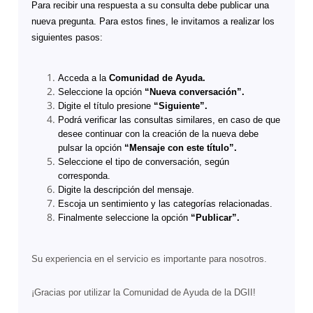
Para recibir una respuesta a su consulta debe publicar una
nueva pregunta. Para estos fines, le invitamos a realizar los
siguientes pasos:
Acceda a la
Comunidad de Ayuda.
Seleccione la opción
“Nueva conversación”.
Digite el título presione
“Siguiente”.
Podrá verificar las consultas similares, en caso de que
desee continuar con la creación de la nueva debe
pulsar la opción
“Mensaje con este título”.
Seleccione el tipo de conversación, según
corresponda.
Digite la descripción del mensaje.
Escoja un sentimiento y las categorías relacionadas.
Finalmente seleccione la opción
“Publicar”.
Su experiencia en el servicio es importante para nosotros.
¡Gracias por utilizar la Comunidad de Ayuda de la DGII!