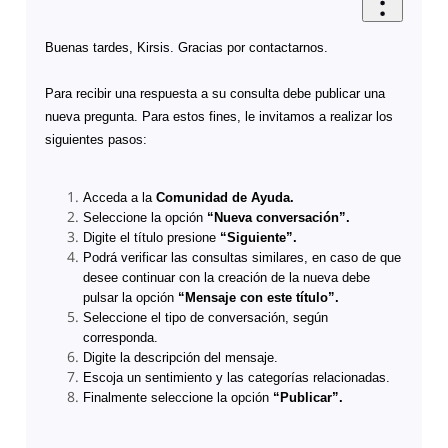
Buenas tardes, Kirsis. Gracias por contactarnos.
Para recibir una respuesta a su consulta debe publicar una
nueva pregunta. Para estos fines, le invitamos a realizar los
siguientes pasos:
Acceda a la
Comunidad de Ayuda.
Seleccione la opción
“Nueva conversación”.
Digite el título presione
“Siguiente”.
Podrá verificar las consultas similares, en caso de que
desee continuar con la creación de la nueva debe
pulsar la opción
“Mensaje con este título”.
Seleccione el tipo de conversación, según
corresponda.
Digite la descripción del mensaje.
Escoja un sentimiento y las categorías relacionadas.
Finalmente seleccione la opción
“Publicar”.