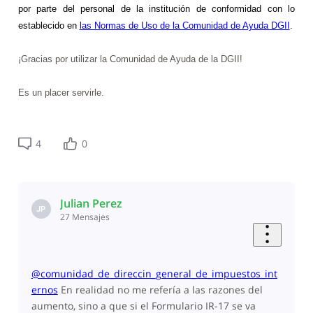
por parte del personal de la institución de conformidad con lo
establecido en
las Normas de Uso de la Comunidad de Ayuda DGII
.
¡Gracias por utilizar la Comunidad de Ayuda de la DGII!
Es un placer servirle.
4
0
Julian Perez
JP
27
Mensajes
@comunidad_de_direccin_general_de_impuestos_int
ernos
​ En realidad no me refería a las razones del
aumento, sino a que si el Formulario IR-17 se va