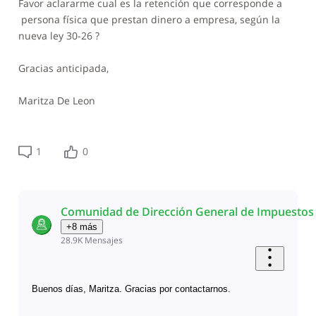
Favor aclararme cual es la retención que corresponde a
persona física que prestan dinero a empresa, según la
nueva ley 30-26 ?
Gracias anticipada,
Maritza De Leon
1
0
Comunidad de Dirección General de Impuestos 
+8 más
28.9K
Mensajes
Buenos días, Maritza. Gracias por contactarnos.