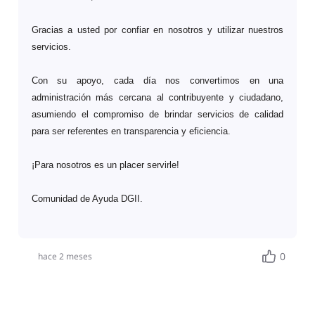
Gracias a usted por confiar en nosotros y utilizar nuestros
servicios.
Con su apoyo, cada día nos convertimos en una
administración más cercana al contribuyente y ciudadano,
asumiendo el compromiso de brindar servicios de calidad
para ser referentes en transparencia y eficiencia.
¡Para nosotros es un placer servirle!
Comunidad de Ayuda DGII.
0
hace 2 meses