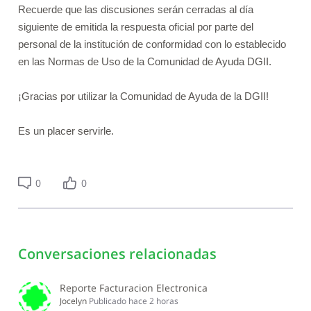
Recuerde que las discusiones serán cerradas al día
siguiente de emitida la respuesta oficial por parte del
personal de la institución de conformidad con lo establecido
en las Normas de Uso de la Comunidad de Ayuda DGII.
¡Gracias por utilizar la Comunidad de Ayuda de la DGII!
Es un placer servirle.
0
0
Conversaciones relacionadas
Reporte Facturacion Electronica
Jocelyn
Publicado
hace 2 horas