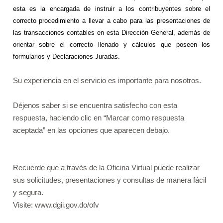
esta es la encargada de instruir a los contribuyentes sobre el
correcto procedimiento a llevar a cabo para las presentaciones de
las transacciones contables en esta Dirección General, además de
orientar sobre el correcto llenado y cálculos que poseen los
formularios y Declaraciones Juradas
.
Su experiencia en el servicio es importante para nosotros.
Déjenos saber si se encuentra satisfecho con esta
respuesta, haciendo clic en “Marcar como respuesta
aceptada” en las opciones que aparecen debajo.
Recuerde que a través de la Oficina Virtual puede realizar
sus solicitudes, presentaciones y consultas de manera fácil
y segura.
Visite: www.dgii.gov.do/ofv