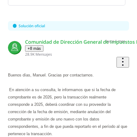
Selected
Oldest
First
Solución oficial
Comunidad de Dirección General de Impuestos 
hace 1 mes
+8 más
28.9K
Mensajes
Buenos días, Manuel. Gracias por contactarnos.
En atención a su consulta, le informamos que si la fecha de
comprobante es de 2026, pero la transacción realmente
corresponde a 2025, deberá coordinar con su proveedor la
corrección de la fecha de emisión, mediante anulación del
comprobante y emisión de uno nuevo con los datos
correspondientes, a fin de que pueda reportarlo en el período al que
pertenece la transacción.