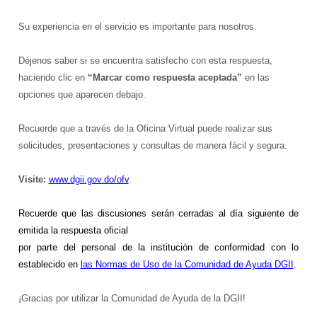
Su experiencia en el servicio es importante para nosotros.
Déjenos saber si se encuentra satisfecho con esta respuesta,
haciendo clic en
“Marcar como respuesta aceptada”
en las
opciones que aparecen debajo.
Recuerde que a través de la Oficina Virtual puede realizar sus
solicitudes, presentaciones y consultas de manera fácil y segura.
Visite:
www.dgii.gov.do/ofv
.
Recuerde que
las discusiones serán cerradas al día siguiente de
emitida la respuesta oficial
por parte del personal de la institución de conformidad con lo
establecido en
las Normas de Uso de la Comunidad de Ayuda DGII
.
¡Gracias por utilizar la Comunidad de Ayuda de la DGII!