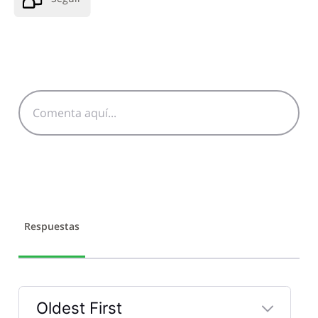
Respuestas
Oldest First