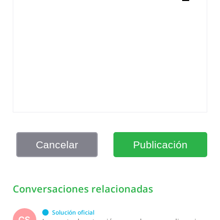
Cancelar
Publicación
Conversaciones relacionadas
Solución oficial
CS