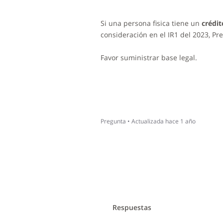
Si una persona fisica tiene un
crédit
consideración en el IR1 del 2023, Pr
Favor suministrar base legal.
Pregunta
•
Actualizada
hace 1 año
Respuestas