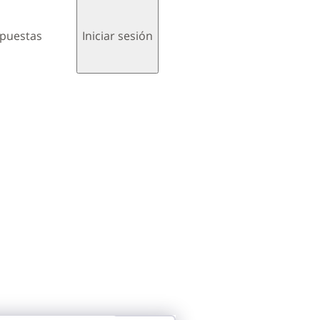
spuestas
Iniciar sesión