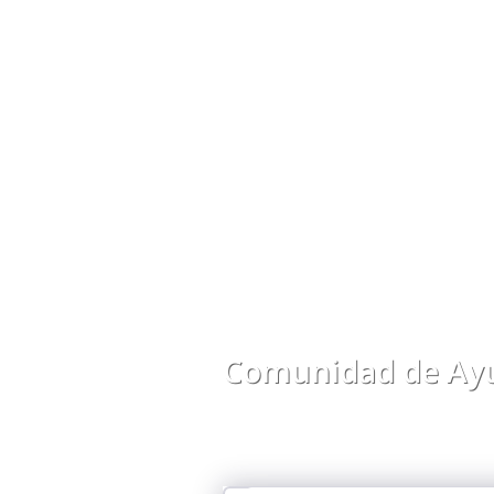
Comunidad de Ayu
Comparte preguntas, respuestas