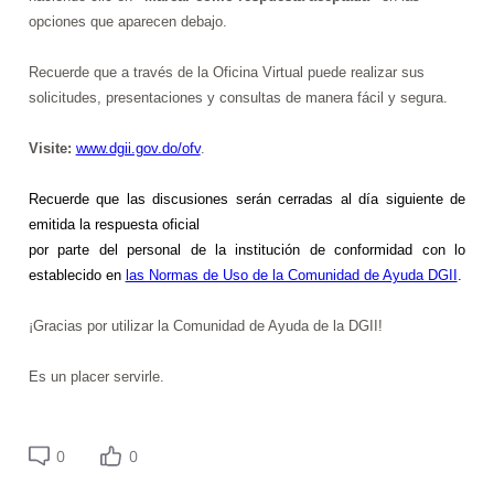
opciones que aparecen debajo.
Recuerde que a través de la Oficina Virtual puede realizar sus
solicitudes, presentaciones y consultas de manera fácil y segura.
Visite:
www.dgii.gov.do/ofv
.
Recuerde que
las discusiones serán cerradas al día siguiente de
emitida la respuesta oficial
por parte del personal de la institución de conformidad con lo
establecido en
las Normas de Uso de la Comunidad de Ayuda DGII
.
¡Gracias por utilizar la Comunidad de Ayuda de la DGII!
Es un placer servirle.
0
0