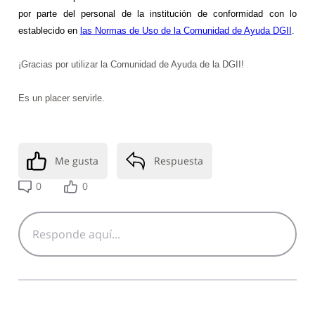
por parte del personal de la institución de conformidad con lo
establecido en
las Normas de Uso de la Comunidad de Ayuda DGII
.
¡Gracias por utilizar la Comunidad de Ayuda de la DGII!
Es un placer servirle.
Me gusta
Respuesta
0
0