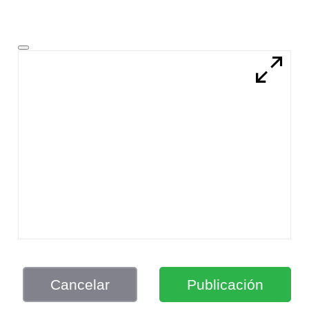
Cancelar
Publicación