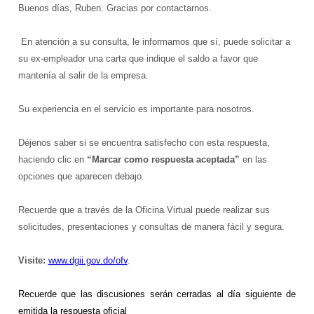
Buenos días, Ruben. Gracias por contactarnos.
En atención a su consulta, le informamos que sí, puede solicitar a
su ex-empleador una carta que indique el saldo a favor que
mantenía al salir de la empresa.
Su experiencia en el servicio es importante para nosotros.
Déjenos saber si se encuentra satisfecho con esta respuesta,
haciendo clic en
“Marcar como respuesta aceptada”
en las
opciones que aparecen debajo.
Recuerde que a través de la Oficina Virtual puede realizar sus
solicitudes, presentaciones y consultas de manera fácil y segura.
Visite:
www.dgii.gov.do/ofv
.
Recuerde que
las discusiones serán cerradas al día siguiente de
emitida la respuesta oficial