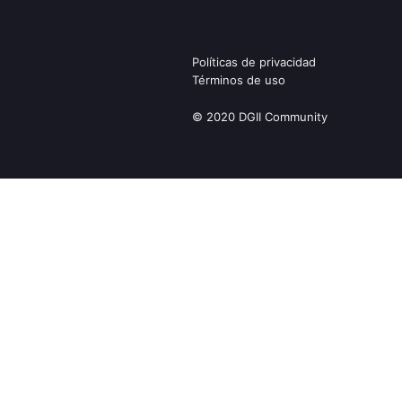
Políticas de privacidad
Términos de uso
© 2020 DGII Community