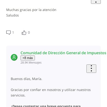
Muchas gracias por la atención
Saludos
1
0
Comunidad de Dirección General de Impuestos 
+8 más
28.9K
Mensajes
Buenos días, María.
Gracias por confiar en nosotros y utilizar nuestros
servicios.
¿Desea contestar una breve encuesta para