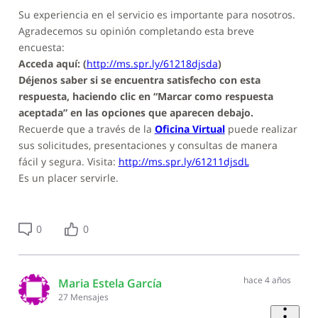
Su experiencia en el servicio es importante para nosotros.
Agradecemos su opinión completando esta breve
encuesta:
Acceda aquí: (
http://ms.spr.ly/61218djsda
)
Déjenos saber si se encuentra satisfecho con esta
respuesta, haciendo clic en “Marcar como respuesta
aceptada” en las opciones que aparecen debajo.
Recuerde que a través de la
Oficina Virtual
puede realizar
sus solicitudes, presentaciones y consultas de manera
fácil y segura. Visita:
http://ms.spr.ly/61211djsdL
Es un placer servirle.
0
0
hace 4 años
Maria Estela García
27
Mensajes