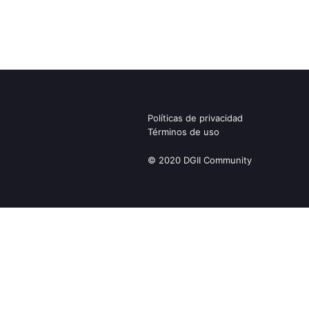
Políticas de privacidad
Términos de uso
© 2020 DGII Community