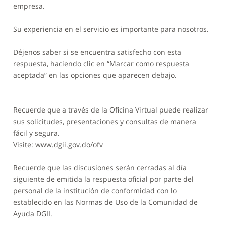
empresa.
Su experiencia en el servicio es importante para nosotros.
Déjenos saber si se encuentra satisfecho con esta
respuesta, haciendo clic en “Marcar como respuesta
aceptada” en las opciones que aparecen debajo.
Recuerde que a través de la Oficina Virtual puede realizar
sus solicitudes, presentaciones y consultas de manera
fácil y segura.
Visite: www.dgii.gov.do/ofv
Recuerde que las discusiones serán cerradas al día
siguiente de emitida la respuesta oficial por parte del
personal de la institución de conformidad con lo
establecido en las Normas de Uso de la Comunidad de
Ayuda DGII.