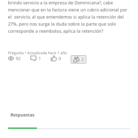
brindo servicio a la empresa de Dominicana?, cabe
mencionar que en la factura viene un cobro adicional por
el servicio, al que entendemos si aplica la retención del
27%, pero nos surge la duda sobre la parte que solo
corresponde a reembolso, aplica la retención?
Pregunta
•
Actualizada
hace 1 año
92
1
0
2
Respuestas