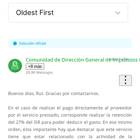
Oldest First
Selected
Oldest
First
Solución oficial
Comunidad de Dirección General de Impuestos 
hace 1 año
+8 más
28.9K
Mensajes
Buenos días, Rut. Gracias por contactarnos.
En el caso de realizar el pago directamente al proveedor
por el servicio prestado, corresponde realizar la retención
del 27% del ISR para poder deducir el gasto. En ese mismo
orden, esta importante hay que destacar que este servicio
tiene que estar relacionado con la actividad de la