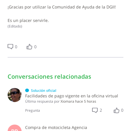
¡Gracias por utilizar la Comunidad de Ayuda de la DGII!
Es un placer servirle.
(
Editado
)
0
0
Conversaciones relacionadas
Solución oficial
Facilidades de pago vigente en la oficina virtual
Última respuesta por
Xiomara
hace 5 horas
2
0
Pregunta
Compra de motocicleta Agencia