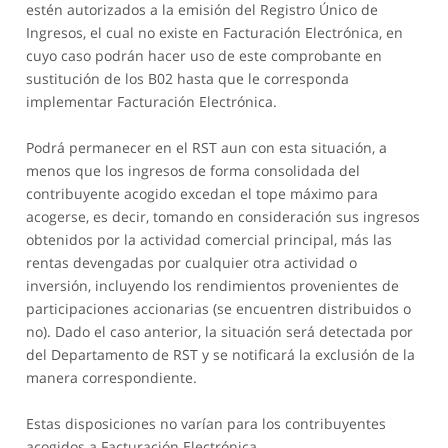
estén autorizados a la emisión del Registro Único de
Ingresos, el cual no existe en Facturación Electrónica, en
cuyo caso podrán hacer uso de este comprobante en
sustitución de los B02 hasta que le corresponda
implementar Facturación Electrónica.
Podrá permanecer en el RST aun con esta situación, a
menos que los ingresos de forma consolidada del
contribuyente acogido excedan el tope máximo para
acogerse, es decir, tomando en consideración sus ingresos
obtenidos por la actividad comercial principal, más las
rentas devengadas por cualquier otra actividad o
inversión, incluyendo los rendimientos provenientes de
participaciones accionarias (se encuentren distribuidos o
no). Dado el caso anterior, la situación será detectada por
del Departamento de RST y se notificará la exclusión de la
manera correspondiente.
Estas disposiciones no varían para los contribuyentes
acogidos a Facturación Electrónica.