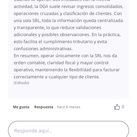
actividad, la DGII suele revisar ingresos consolidados,
operaciones cruzadas y clasificación de clientes. Con
una sola SRL, toda la información queda centralizada
y transparente, lo que reduce validaciones
adicionales y posibles observaciones. En la práctica,
esto facilita el cumplimiento tributario y evita
confusiones administrativas.
En resumen, operar únicamente con la SRL nos da
orden contable, claridad fiscal y mayor control
operativo, manteniendo la flexibilidad para facturar
correctamente a cualquier tipo de cliente.
(
Editado
)
0
Me gusta
Respuesta
hace 6 meses