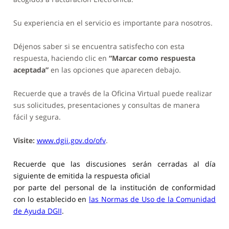
Su experiencia en el servicio es importante para nosotros.
Déjenos saber si se encuentra satisfecho con esta
respuesta, haciendo clic en
“Marcar como respuesta
aceptada”
en las opciones que aparecen debajo.
Recuerde que a través de la Oficina Virtual puede realizar
sus solicitudes, presentaciones y consultas de manera
fácil y segura.
Visite:
www.dgii.gov.do/ofv
.
Recuerde que las discusiones serán cerradas al día
siguiente de emitida la respuesta oficial
por parte del personal de la institución de conformidad
con lo establecido en
las Normas de Uso de la Comunidad
de Ayuda DGII
.