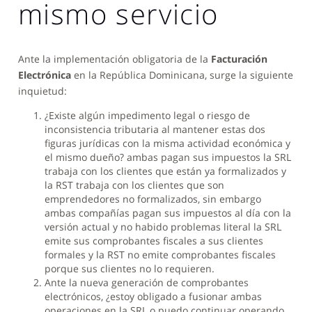
mismo servicio
Ante la implementación obligatoria de la
Facturación
Electrónica
en la República Dominicana, surge la siguiente
inquietud:
¿Existe algún impedimento legal o riesgo de
inconsistencia tributaria al mantener estas dos
figuras jurídicas con la misma actividad económica y
el mismo dueño? ambas pagan sus impuestos la SRL
trabaja con los clientes que están ya formalizados y
la RST trabaja con los clientes que son
emprendedores no formalizados, sin embargo
ambas compañías pagan sus impuestos al día con la
versión actual y no habido problemas literal la SRL
emite sus comprobantes fiscales a sus clientes
formales y la RST no emite comprobantes fiscales
porque sus clientes no lo requieren.
Ante la nueva generación de comprobantes
electrónicos, ¿estoy obligado a fusionar ambas
operaciones en la SRL o puedo continuar operando