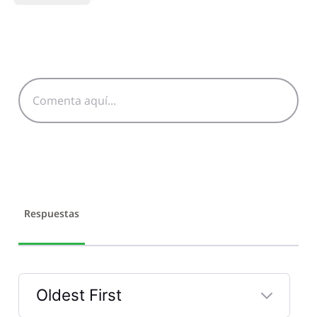
Respuestas
Oldest First