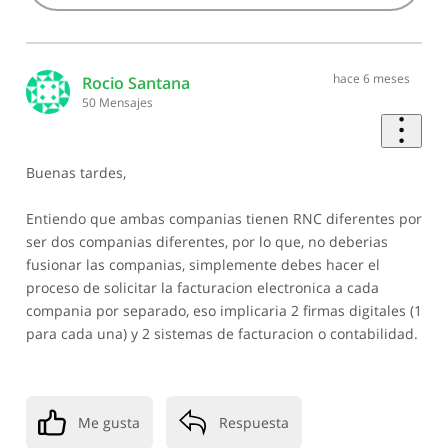
hace 6 meses
Rocio Santana
50
Mensajes
Buenas tardes,
Entiendo que ambas companias tienen RNC diferentes por
ser dos companias diferentes, por lo que, no deberias
fusionar las companias, simplemente debes hacer el
proceso de solicitar la facturacion electronica a cada
compania por separado, eso implicaria 2 firmas digitales (1
para cada una) y 2 sistemas de facturacion o contabilidad.
Me gusta
Respuesta