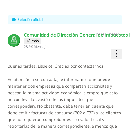
Selected
Oldest
First
Solución oficial
Comunidad de Dirección General de Impuestos 
hace 6 meses
+8 más
28.9K
Mensajes
Buenas tardes, Lisselot. Gracias por contactarnos.
En atención a su consulta, le informamos que puede
mantener dos empresas que compartan accionistas y
posean la misma actividad económica, siempre que esto
no conlleve la evasión de los impuestos que
correspondan. No obstante, debe tener en cuenta que
debe emitir facturas de consumo (B02 o E32) a los clientes
que no requieran comprobantes con valor fiscal y
reportarlas de la manera correspondiente, a menos que