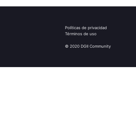
Políticas de privacidad
Términos de uso
© 2020 DGII Community