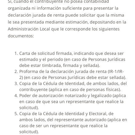
Sí, cuando el contribuyente no posea contabilidad
organizada ni información suficiente para presentar la
declaración jurada de renta puede solicitar que la misma
le sea presentada mediante estimación, depositando en la
Administración Local que le corresponde los siguientes
documentos:
Carta de solicitud firmada, indicando que desea ser
estimado y el periodo (en caso de Personas Jurídicas
debe estar timbrada, firmada y sellada).
Proforma de la declaración jurada de renta (IR-1/IR-
2) (en caso de Personas Jurídicas debe estar sellada).
Copia de la Cédula de Identidad, de ambos lados, del
contribuyente (aplica en caso de personas físicas).
Poder de autorización notarizado y legalizado (aplica
en caso de que sea un representante que realice la
solicitud).
Copia de la Cédula de Identidad y Electoral, de
ambos lados, del representante autorizado (aplica en
caso de ser un representante que realice la
solicitud).