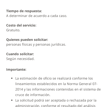
Tiempo de respuesta:
A determinar de acuerdo a cada caso.
Costo del servicio:
Gratuito.
Quienes pueden solicitar:
personas físicas y personas jurídicas.
Cuando solicitar:
Según necesidad.
Importante:
La estimación de oficio se realizará conforme los
lineamientos establecidos en la Norma General 07-
2014 y las informaciones contenidas en el sistema de
cruce de información.
La solicitud podrá ser aceptada o rechazada por la
administración, conforme el resultado del análisis