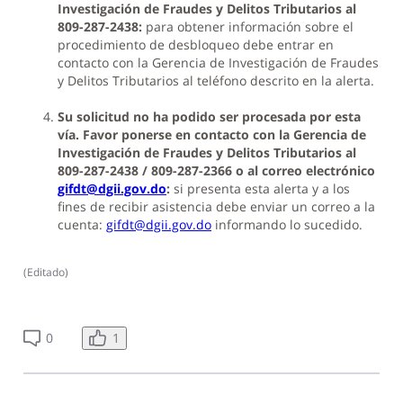
Investigación de Fraudes y Delitos Tributarios al
809-287-2438:
para obtener información sobre el
procedimiento de desbloqueo debe entrar en
contacto con la Gerencia de Investigación de Fraudes
y Delitos Tributarios al teléfono descrito en la alerta.
Su solicitud no ha podido ser procesada por esta
vía. Favor ponerse en contacto con la Gerencia de
Investigación de Fraudes y Delitos Tributarios al
809-287-2438 / 809-287-2366 o al correo electrónico
gifdt@dgii.gov.do
:
si presenta esta alerta y a los
fines de recibir asistencia debe enviar un correo a la
cuenta:
gifdt@dgii.gov.do
informando lo sucedido.
(
Editado
)
1
0