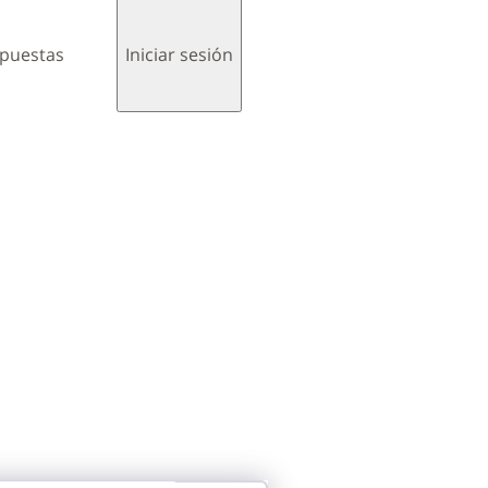
spuestas
Iniciar sesión