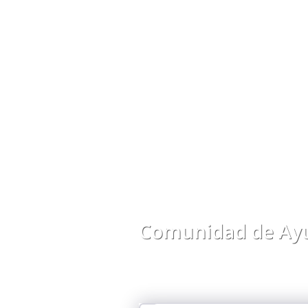
Comunidad de Ayu
Comparte preguntas, respuestas