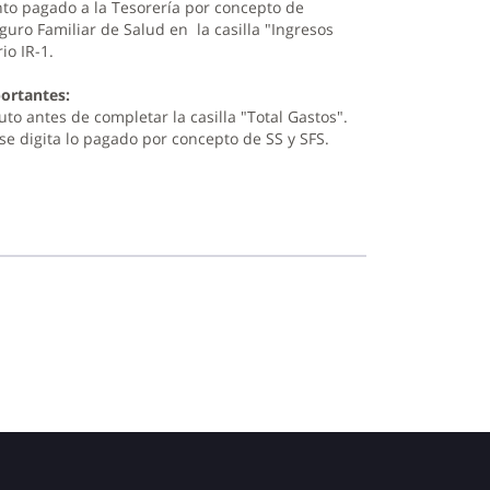
nto pagado a la Tesorería por concepto de
guro Familiar de Salud en la casilla "Ingresos
io IR-1.
ortantes:
ruto antes de completar la casilla "Total Gastos".
 se digita lo pagado por concepto de SS y SFS.