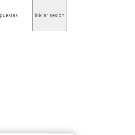
spuestas
Iniciar sesión