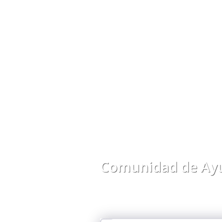
Comunidad de Ayu
Comparte preguntas, respuestas