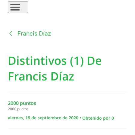
Francis Díaz
Distintivos (1) De
Francis Díaz
2000 puntos
2000 puntos
viernes, 18 de septiembre de 2020
Obtenido por 0